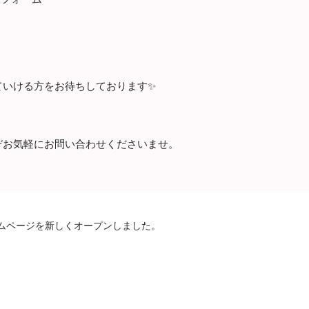
ていける方をお待ちしております✨
ぞお気軽にお問い合わせくださいませ。
ムページを新しくオープンしました。