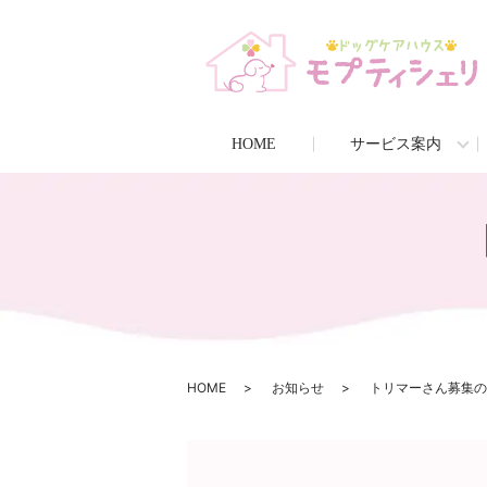
HOME
サービス案内
HOME
お知らせ
トリマーさん募集の