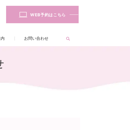
WEB予約はこちら
案内
お問い合わせ
せ