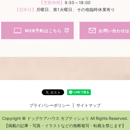
【営業時間】
9:30～18:00
【定休日】
月曜日、第1火曜日、
その他臨時休業有り
WEB予約はこちら
お問い合わせは
プライバシーポリシー
サイトマップ
Copyright © ドッグケアハウス モプティシェリ All Rights Reserved.
【掲載の記事・写真・イラストなどの無断複写・転載を禁じます】