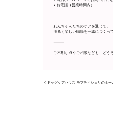
• お電話（営業時間内）
⸻
わんちゃんたちのケアを通じて、
明るく楽しい職場を一緒につくっ
⸻
ご不明な点やご相談なども、どう
ドッグケアハウス モプティシェリのホー