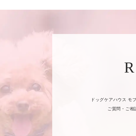
R
ドッグケアハウス モ
ご質問・ご相