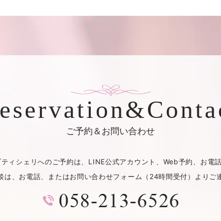
eservation&Conta
ご予約＆お問い合わせ
プティシェリへのご予約は、
LINE公式アカウント、Web予約、お
談は、お電話、またはお問い合わせフォーム（24時間受付）よりご