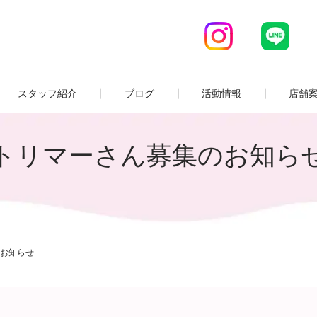
スタッフ紹介
ブログ
活動情報
店舗
トリマーさん募集のお知ら
お知らせ