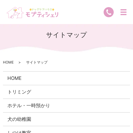
サイトマップ
HOME
サイトマップ
HOME
トリミング
ホテル・一時預かり
犬の幼稚園
しつけ教室