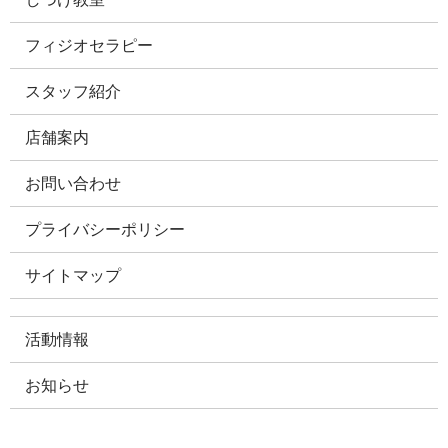
フィジオセラピー
スタッフ紹介
店舗案内
お問い合わせ
プライバシーポリシー
サイトマップ
活動情報
お知らせ