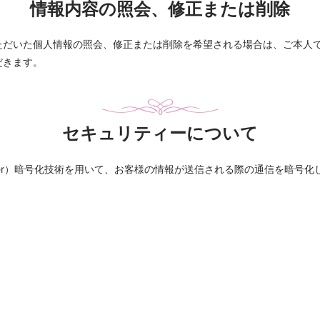
情報内容の照会、修正または削除
ただいた個人情報の照会、修正または削除を希望される場合は、ご本人
だきます。
セキュリティーについて
ts Layer）暗号化技術を用いて、お客様の情報が送信される際の通信を暗号