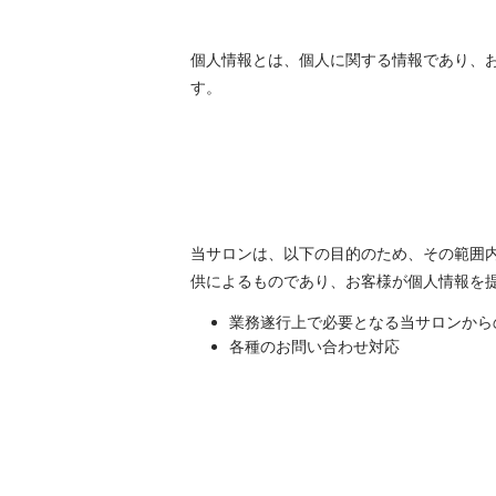
個人情報とは、個人に関する情報であり、
す。
当サロンは、以下の目的のため、その範囲
供によるものであり、お客様が個人情報を
業務遂行上で必要となる当サロンから
各種のお問い合わせ対応