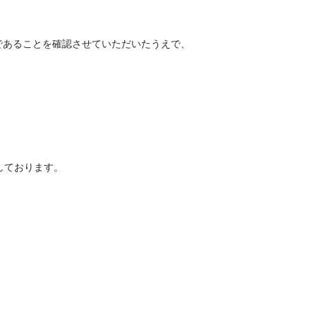
であることを確認させていただいたうえで、
化しております。