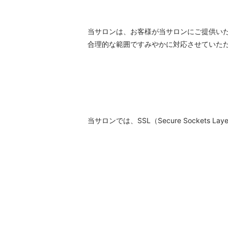
当サロンは、お客様が当サロンにご提供い
合理的な範囲ですみやかに対応させていた
当サロンでは、SSL（Secure Socke