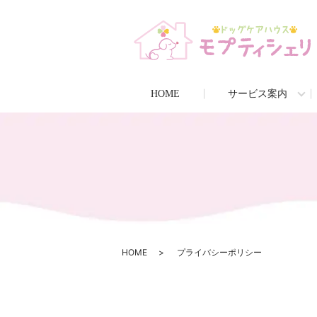
HOME
サービス案内
HOME
プライバシーポリシー