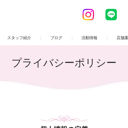
スタッフ紹介
ブログ
活動情報
店舗
プライバシーポリシー