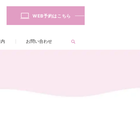
WEB予約はこちら
案内
お問い合わせ