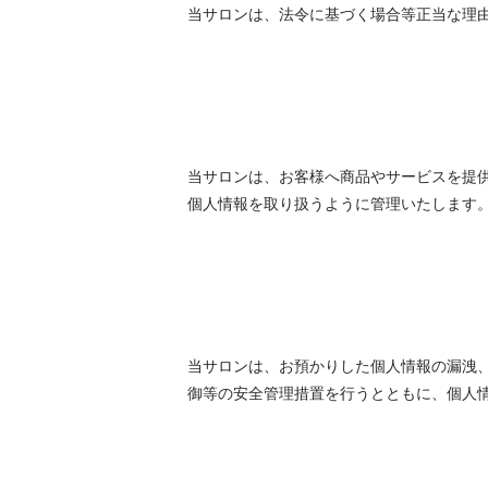
当サロンは、法令に基づく場合等正当な理
当サロンは、お客様へ商品やサービスを提
個人情報を取り扱うように管理いたします
当サロンは、お預かりした個人情報の漏洩
御等の安全管理措置を行うとともに、個人