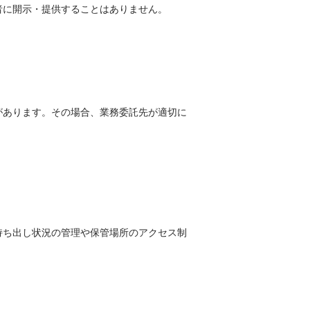
者に開示・提供することはありません。
があります。その場合、業務委託先が適切に
持ち出し状況の管理や保管場所のアクセス制