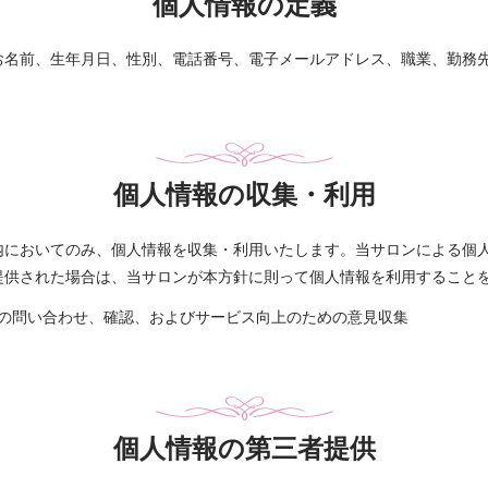
個人情報の定義
お名前、生年月日、性別、電話番号、電子メールアドレス、職業、勤務
個人情報の収集・利用
内においてのみ、個人情報を収集・利用いたします。当サロンによる個
提供された場合は、当サロンが本方針に則って個人情報を利用すること
の問い合わせ、確認、およびサービス向上のための意見収集
個人情報の第三者提供