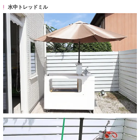
水中トレッドミル