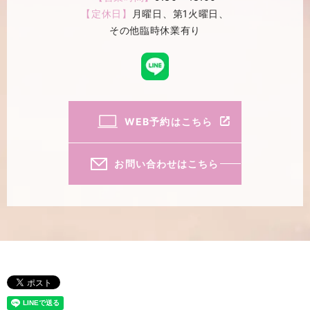
【定休日】
月曜日、第1火曜日、
その他臨時休業有り
WEB予約はこちら
お問い合わせはこちら