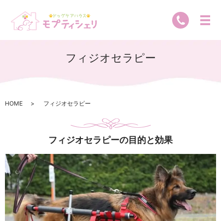
フィジオセラピー
HOME
フィジオセラピー
フィジオセラピーの目的と効果