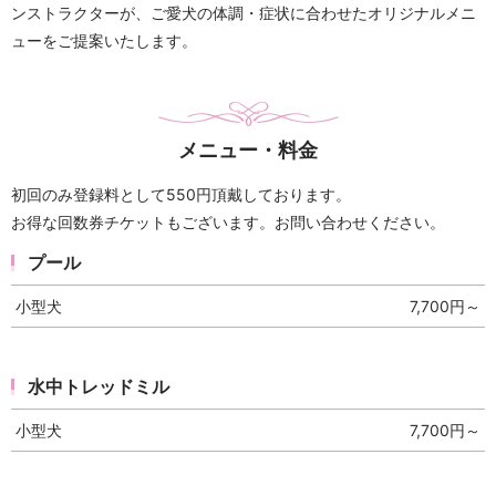
ンストラクターが、ご愛犬の体調・症状に合わせたオリジナルメニ
ューをご提案いたします。
メニュー・料金
初回のみ登録料として550円頂戴しております。
お得な回数券チケットもございます。お問い合わせください。
プール
小型犬
7,700円～
水中トレッドミル
小型犬
7,700円～