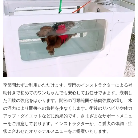
季節問わずご利用いただけます。専門のインストラクターによる補
助付きで初めてのワンちゃんでも安心してお任せできます。衰弱し
た四肢の強化をはかります。関節の可動範囲や筋肉強度が増し、水
の浮力により間接への負担を少なくします。術後のリハビリや体力
アップ・ダイエットなどに効果的です。さまざまなサポートメニュ
ーをご用意しております。インストラクターが、ご愛犬の体調・症
状に合わせたオリジナルメニューをご提案いたします。