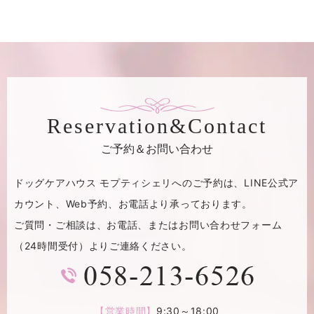
Reservation&Contact
ご予約＆お問い合わせ
ドッグケアハウス モプティシェリへのご予約は、
LINE公式ア
カウント、Web予約、お電話より承っております。
ご質問・ご相談は、お電話、またはお問い合わせフォーム
（24時間受付）よりご連絡ください。
【営業時間】
9:30～18:00