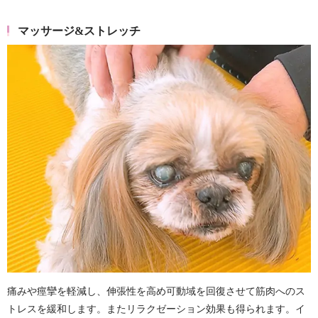
マッサージ&ストレッチ
痛みや痙攣を軽減し、伸張性を高め可動域を回復させて筋肉へのス
トレスを緩和します。またリラクゼーション効果も得られます。イ