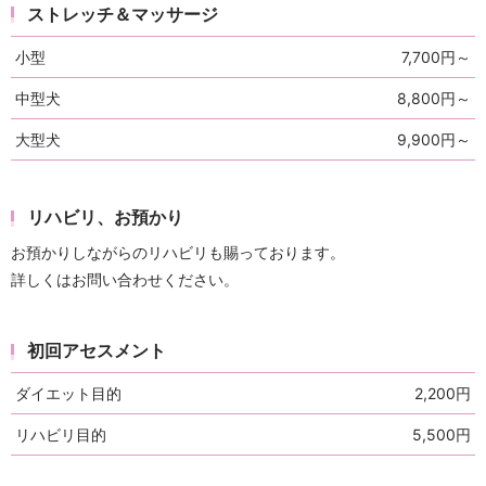
ストレッチ＆マッサージ
小型
7,700円～
中型犬
8,800円～
大型犬
9,900円～
リハビリ、お預かり
お預かりしながらのリハビリも賜っております。
詳しくはお問い合わせください。
初回アセスメント
ダイエット目的
2,200円
リハビリ目的
5,500円