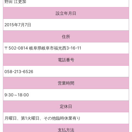
野田 江吏加
設立年月日
2015年7月7日
住所
〒502-0814 岐阜県岐阜市福光西3-16-11
電話番号
058-213-6526
営業時間
9:30～18:00
定休日
月曜日、第1火曜日、その他臨時休業有り
支払方法