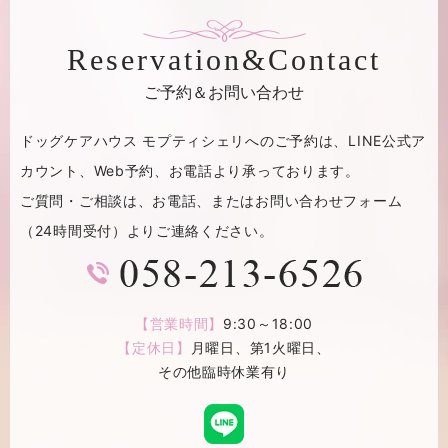
Reservation&Contact
ご予約＆お問い合わせ
ドッグケアハウス モプティシェリへのご予約は、
LINE公式ア
カウント、Web予約、お電話より承っております。
ご質問・ご相談は、お電話、またはお問い合わせフォーム
（24時間受付）よりご連絡ください。
【営業時間】
9:30～18:00
【定休日】
月曜日、第1火曜日、
その他臨時休業有り