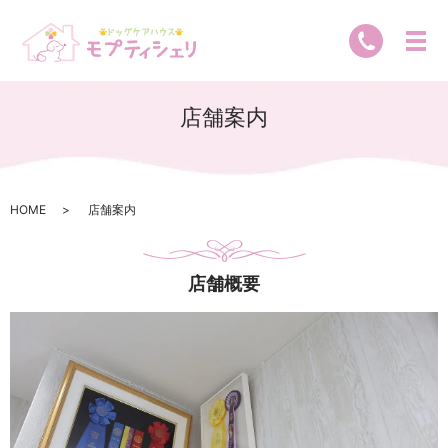
店舗案内
HOME
店舗案内
店舗概要