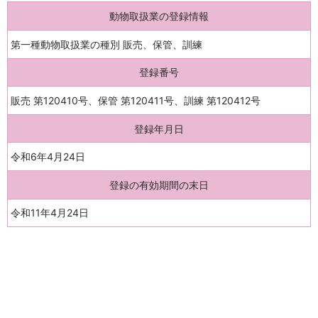
動物取扱業の登録情報
第一種動物取扱業の種別 販売、保管、訓練
登録番号
販売 第120410号、保管 第120411号、訓練 第120412号
登録年月日
令和6年4月24日
登録の有効期間の末日
令和11年4月24日