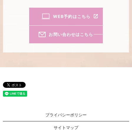
WEB予約はこちら
お問い合わせはこちら
プライバシーポリシー
サイトマップ