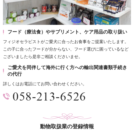
フード（療法食）やサプリメント、ケア用品の取り扱い
フィジオセラピストがご愛犬に合ったお食事をご提案いたします。
この子に合ったフードが分からない、フード選びに困っているなど
ございましたら是非ご相談くださいませ。
ご愛犬を同伴して海外に行く方への輸出関連書類手続き
の代行
詳しくはお電話にてお問い合わせください。
動物取扱業の登録情報