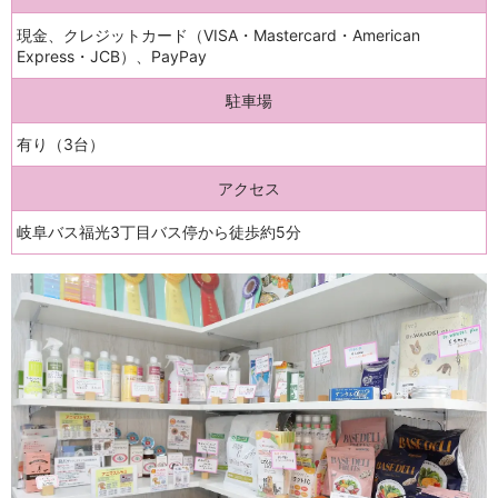
現金、クレジットカード（VISA・Mastercard・American
Express・JCB）、PayPay
駐車場
有り（3台）
アクセス
岐阜バス福光3丁目バス停から徒歩約5分