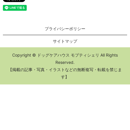
プライバシーポリシー
サイトマップ
Copyright © ドッグケアハウス モプティシェリ All Rights
Reserved.
【掲載の記事・写真・イラストなどの無断複写・転載を禁じま
す】