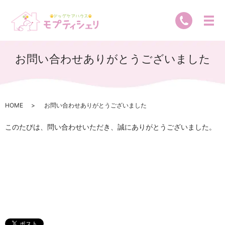
お問い合わせありがとうございました
HOME
お問い合わせありがとうございました
このたびは、問い合わせいただき、誠にありがとうございました。